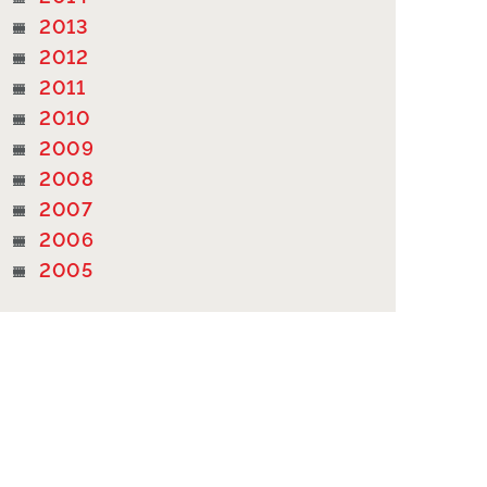
2013
2012
2011
2010
2009
2008
2007
2006
2005