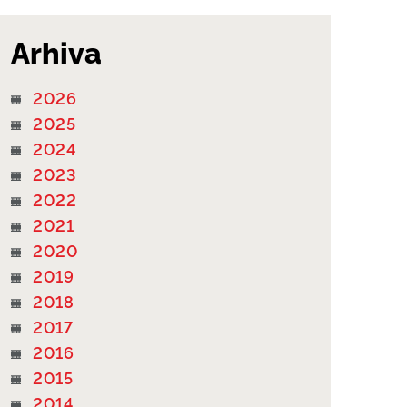
Arhiva
2026
2025
2024
2023
2022
2021
2020
2019
2018
2017
2016
2015
2014