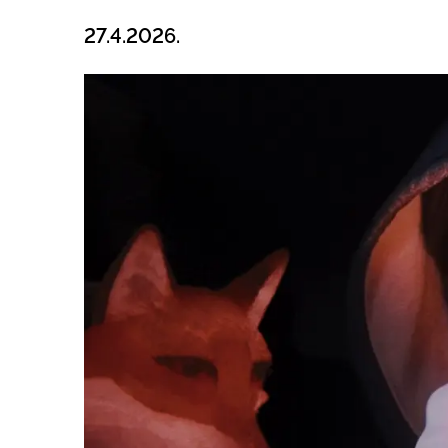
27.4.2026.