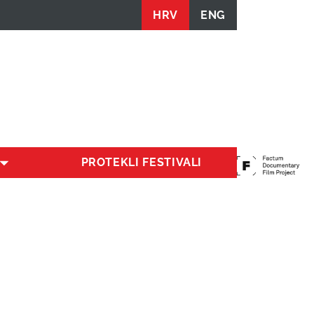
HRV
ENG
PROTEKLI FESTIVALI