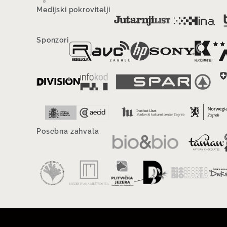
Medijski pokrovitelji
Sponzori
Posebna zahvala