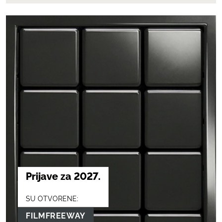
Prijave za 2027.
SU OTVORENE:
FILMFREEWAY