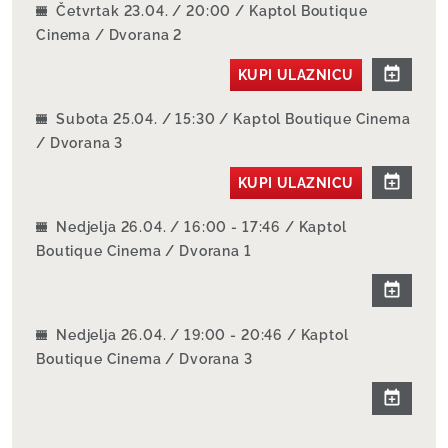
Četvrtak 23.04. / 20:00 / Kaptol Boutique
Cinema / Dvorana 2
KUPI ULAZNICU
Subota 25.04. / 15:30 / Kaptol Boutique Cinema
/ Dvorana 3
KUPI ULAZNICU
Nedjelja 26.04. / 16:00 - 17:46 / Kaptol
Boutique Cinema / Dvorana 1
Nedjelja 26.04. / 19:00 - 20:46 / Kaptol
Boutique Cinema / Dvorana 3