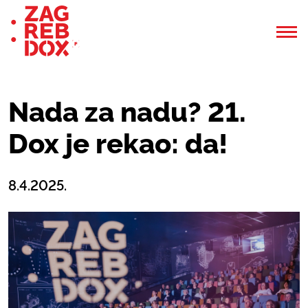
Nada za nadu? 21.
Dox je rekao: da!
8.4.2025.