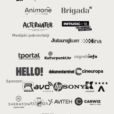
Medijski pokrovitelji
Sponzori