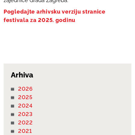
zajednice Grada Zagreba.
Pogledajte arhivsku verziju stranice
festivala za 2025. godinu
Arhiva
2026
2025
2024
2023
2022
2021