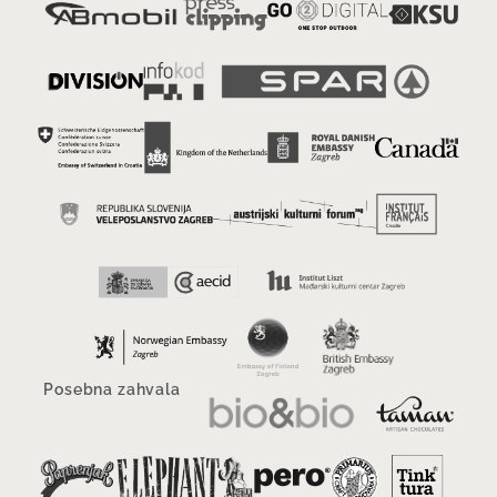
Posebna zahvala