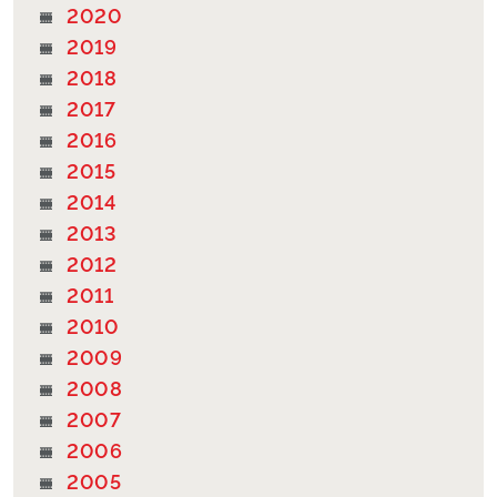
2020
2019
2018
2017
2016
2015
2014
2013
2012
2011
2010
2009
2008
2007
2006
2005