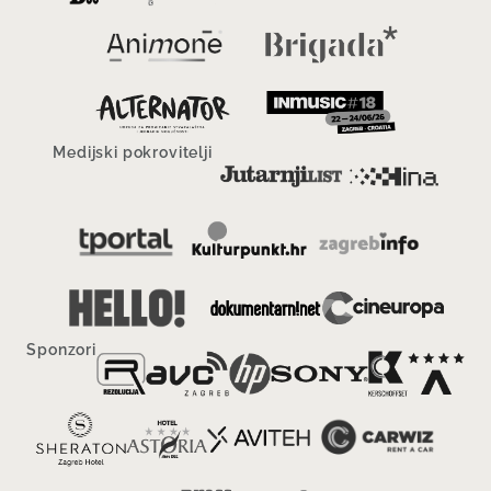
Medijski pokrovitelji
Sponzori