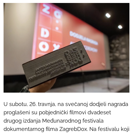
U subotu, 26. travnja, na svečanoj dodjeli nagrada
proglašeni su pobjednički filmovi dvadeset
drugog izdanja Međunarodnog festivala
dokumentarnog filma ZagrebDox. Na festivalu koji