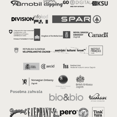
Posebna zahvala