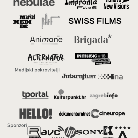
Medijski pokrovitelji
Sponzori