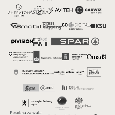
Posebna zahvala