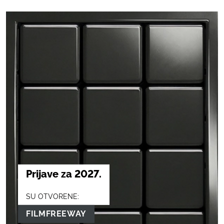
Prijave za 2027.
SU OTVORENE:
FILMFREEWAY