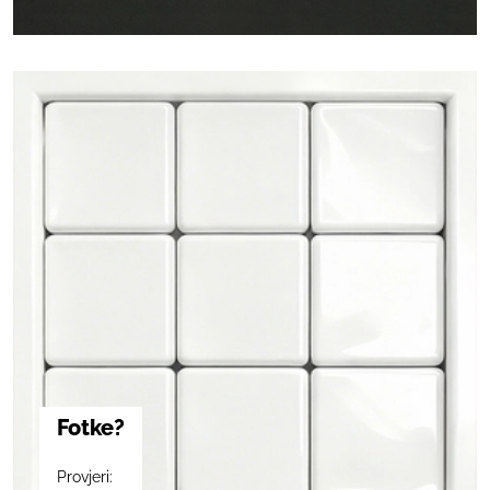
Fotke?
Provjeri: