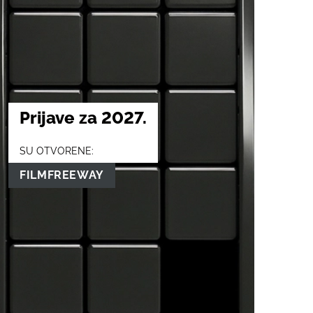
Prijave za 2027.
SU OTVORENE:
FILMFREEWAY