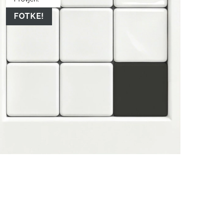
FOTKE!