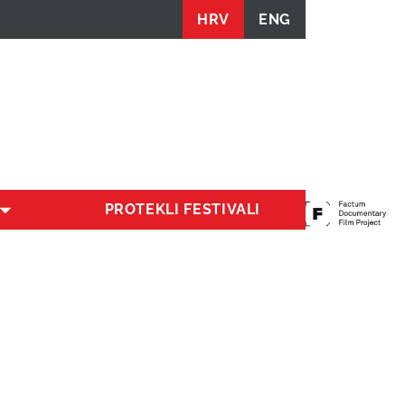
HRV
ENG
PROTEKLI FESTIVALI