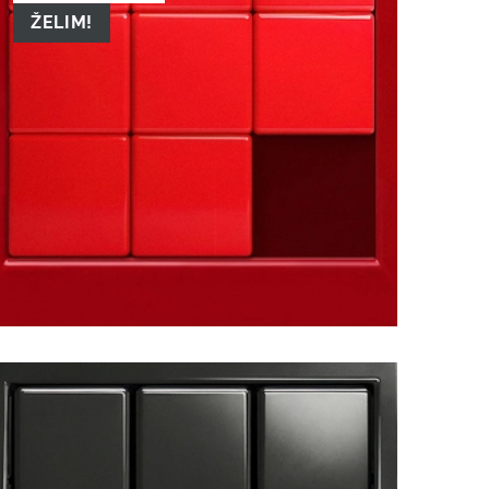
ŽELIM!