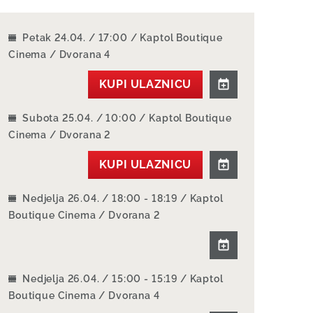
Petak 24.04. / 17:00 / Kaptol Boutique
Cinema / Dvorana 4
KUPI ULAZNICU
Subota 25.04. / 10:00 / Kaptol Boutique
Cinema / Dvorana 2
KUPI ULAZNICU
Nedjelja 26.04. / 18:00 - 18:19 / Kaptol
Boutique Cinema / Dvorana 2
Nedjelja 26.04. / 15:00 - 15:19 / Kaptol
Boutique Cinema / Dvorana 4