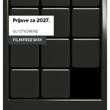
Prijave za 2027.
SU OTVORENE:
FILMFREEWAY