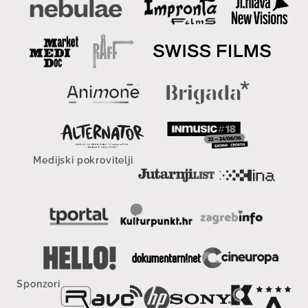
Medijski pokrovitelji
Sponzori