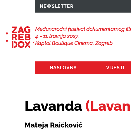
NEWSLETTER
Međunarodni festival dokumentarnog fi
4. - 11. travnja 2027.
Kaptol Boutique Cinema, Zagreb
NASLOVNA
VIJESTI
Lavanda
(Lavan
Mateja Raičković