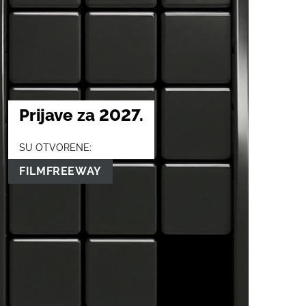
Prijave za 2027.
SU OTVORENE:
FILMFREEWAY