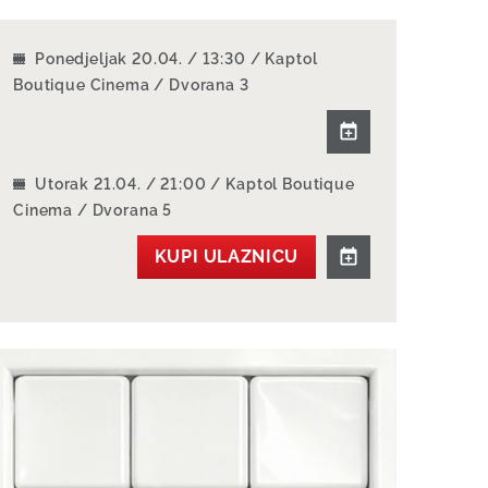
Ponedjeljak 20.04. / 13:30 / Kaptol
Boutique Cinema / Dvorana 3
Utorak 21.04. / 21:00 / Kaptol Boutique
Cinema / Dvorana 5
KUPI ULAZNICU