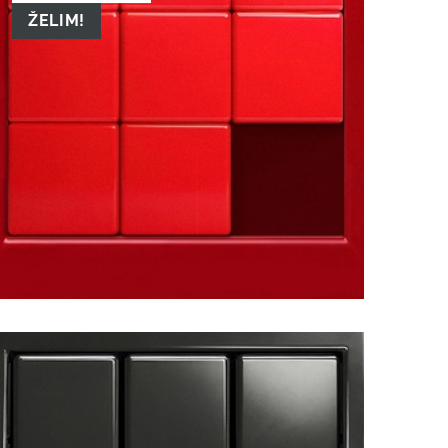
ŽELIM!