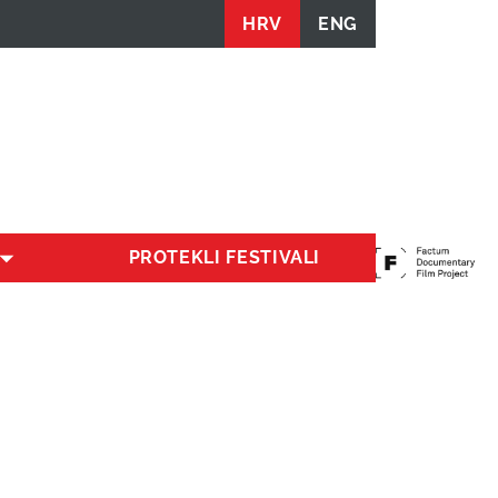
HRV
ENG
PROTEKLI FESTIVALI