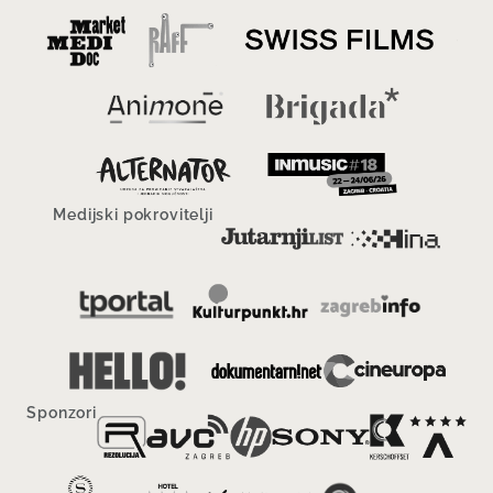
Medijski pokrovitelji
Sponzori