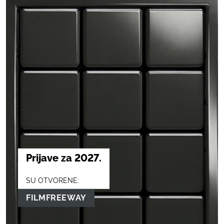
Prijave za 2027.
SU OTVORENE:
FILMFREEWAY