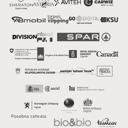
Posebna zahvala