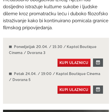
dosljedno istražuje kulturne sukobe i ljudske
dileme kroz promatračku leću i duboko filozofsko
istraživanje kako bi kontinuirano pomicala granice
filmskog pripovijedanja.
Ponedjeljak 20.04. / 15:30 / Kaptol Boutique
Cinema / Dvorana 3
KUPI ULAZNICU
Petak 24.04. / 19:00 / Kaptol Boutique Cinema
/ Dvorana 5
KUPI ULAZNICU