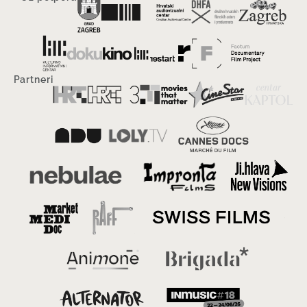
Partneri