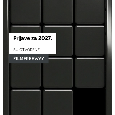
Prijave za 2027.
SU OTVORENE:
FILMFREEWAY