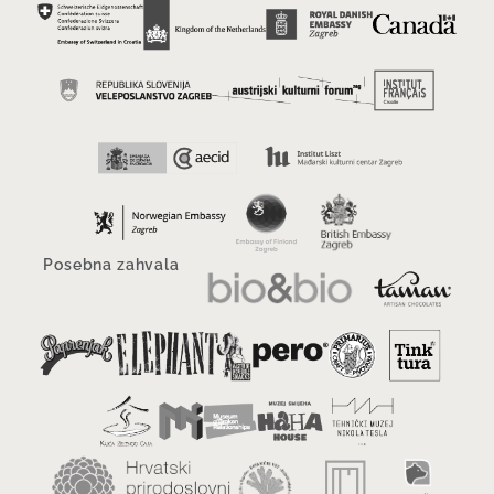
Posebna zahvala