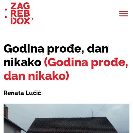
Godina prođe, dan
nikako
(Godina prođe,
dan nikako)
Renata Lučić