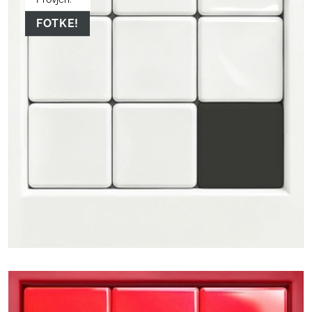
FOTKE!