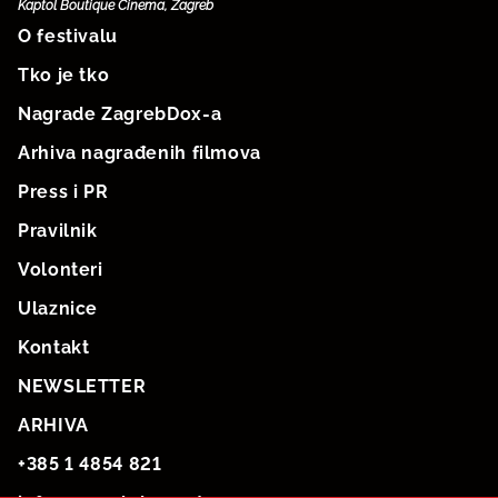
Kaptol Boutique Cinema, Zagreb
O festivalu
Tko je tko
Nagrade ZagrebDox-a
Arhiva nagrađenih filmova
Press i PR
Pravilnik
Volonteri
Ulaznice
Kontakt
NEWSLETTER
ARHIVA
+385 1 4854 821