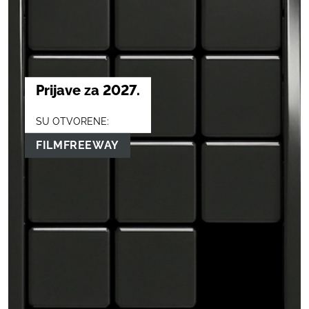
Prijave za 2027.
SU OTVORENE:
FILMFREEWAY