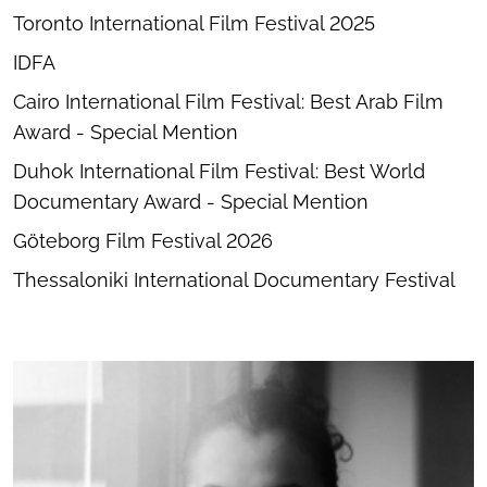
Toronto International Film Festival 2025
IDFA
Cairo International Film Festival: Best Arab Film
Award - Special Mention
Duhok International Film Festival: Best World
Documentary Award - Special Mention
Göteborg Film Festival 2026
Thessaloniki International Documentary Festival