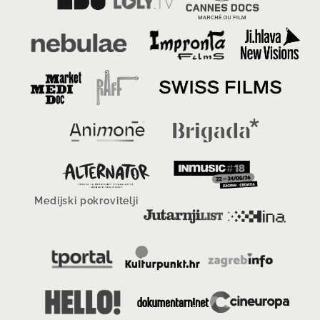
Medijski pokrovitelji