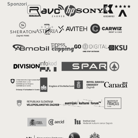
Sponzori