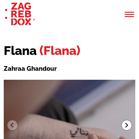
Flana
(Flana)
Zahraa Ghandour