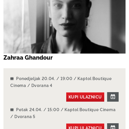
Zahraa Ghandour
Ponedjeljak 20.04. / 19:00 / Kaptol Boutique
Cinema / Dvorana 4
KUPI ULAZNICU
Petak 24.04. / 15:00 / Kaptol Boutique Cinema
/ Dvorana 5
KUPI ULAZNICU