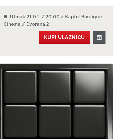
Utorak 21.04. / 20:00 / Kaptol Boutique
Cinema / Dvorana 2
KUPI ULAZNICU