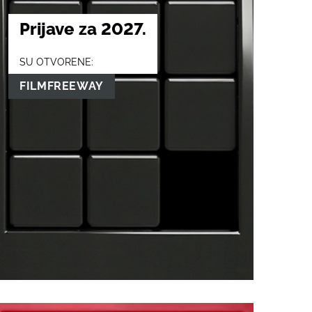
Prijave za 2027.
SU OTVORENE:
FILMFREEWAY