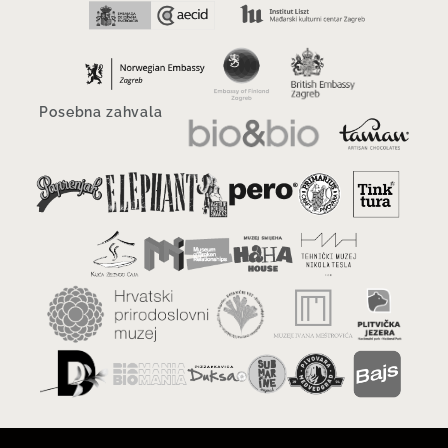
Posebna zahvala