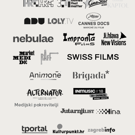
Medijski pokrovitelji