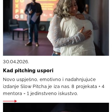
30.04.2026.
Kad pitching uspori
Novo uspješno, emotivno i nadahnjujuće
izdanje Slow Pitcha je iza nas. 8 projekata + 4
mentora = 1 jedinstveno iskustvo.