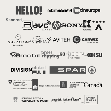
Sponzori