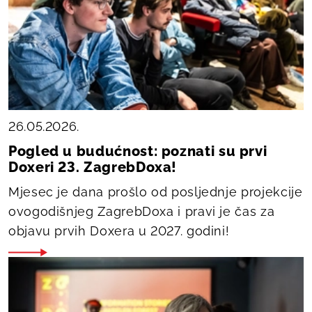
26.05.2026.
Pogled u budućnost: poznati su prvi
Doxeri 23. ZagrebDoxa!
Mjesec je dana prošlo od posljednje projekcije
ovogodišnjeg ZagrebDoxa i pravi je čas za
objavu prvih Doxera u 2027. godini!