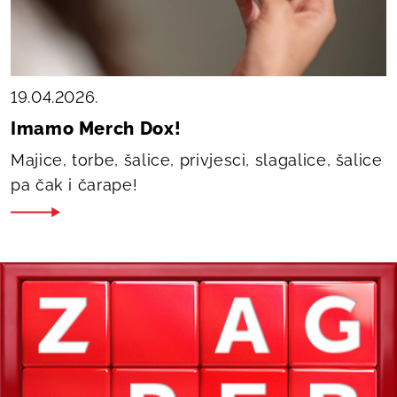
19.04.2026.
Imamo Merch Dox!
Majice, torbe, šalice, privjesci, slagalice, šalice
pa čak i čarape!